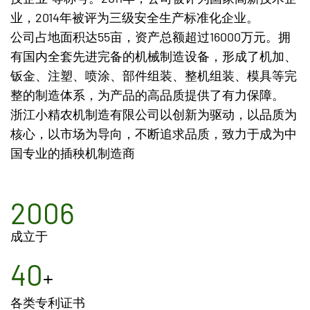
业，2014年被评为三级安全生产标准化企业。
公司占地面积达55亩，资产总额超过16000万元。拥
有国内全套先进完备的机械制造设备，形成了机加、
钣金、注塑、喷涂、部件组装、整机组装、模具等完
整的制造体系，为产品的高品质提供了有力保障。
浙江小精农机制造有限公司以创新为驱动，以品质为
核心，以市场为导向，不断追求品质，致力于成为中
国专业的插秧机制造商
2006
成立于
40
+
各类专利证书