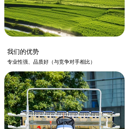
我们的优势
专业性强、品质好（与竞争对手相比）