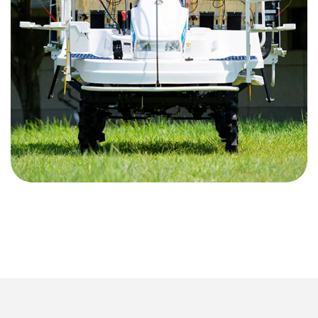
2001年
工厂经历改制，为后续发展注入新的活力。