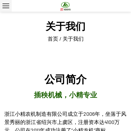
关于我们
首页
/
关于我们
公司简介
插秧机械，小精专业
浙江小精农机制造有限公司成立于2006年，坐落于风
景秀丽的浙江省绍兴市上虞区，注册资本达4100万
元。公司在2011年成功注册了“小精农机”商标。