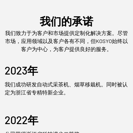
1951年
我们的承诺
我们致力于为客户和市场提供定制化解决方案。尽管
前身为农机修造厂，隶属市轻工业局。
市场，应用领域以及客户各有不同，但KOSYO始终以
客户为中心，为客户提供良好的服务。
2023年
我们成功研发自动式采茶机、烟草移栽机。同时被认
定为浙江省专精特新企业。
2022年