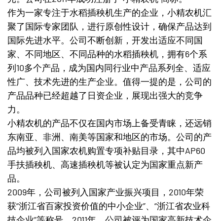
作为一家专注于水稻插秧机生产的企业，小精农机汇
聚了国际专家团队，进行原创性设计，确保产品达到
国际先进水平。公司不断创新，开发出适应不同国
家、不同地区、不同品种的水稻插秧机，拥有6个系
列10多个产品，成为国内同行业中产品系列全、适应
性广、技术先进的生产企业。值得一提的是，公司的
产品品种已经超越了日资企业，展现出强大的竞争
力。
小精农机的产品不仅在国内市场上备受青睐，还远销
东南亚、非洲、南美等国家和地区的市场。公司的产
品均被列入国家农机购置专项补贴目录，其中AP60
手扶插秧机、高速插秧机等被认定为国家重点新产
品。
2009年，公司被列入国家产业振兴项目，2010年荣
获“浙江省百家投资价值的中小企业”、“浙江省农业科
技企业”等称号。2011年，公司被评为国家高新技术企