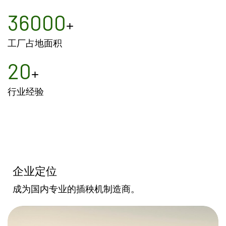
36000
+
工厂占地面积
20
+
行业经验
企业定位
成为国内专业的插秧机制造商。