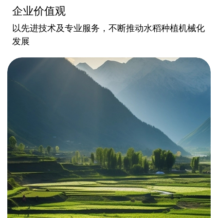
企业价值观
以先进技术及专业服务，不断推动水稻种植机械化
发展