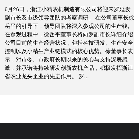
6月26日，浙江小精农机制造有限公司将迎来罗延发
副市长及市级领导团队的考察调研。 在公司董事长徐
A
岳平的引导下，领导团队将深入参观公司的生产线。
2
在参观过程中，徐岳平董事长将向罗副市长详细介绍
公司目前的生产经营状况，包括科技研发、生产安全
控制以及小精生产业链模式的核心优势。徐董事长表
示，对市委、市政府长期以来的关心与支持深表感
激，并承诺将持续研发创新农机产品，积极发挥浙江
省农业龙头企业的先进作用。 罗...