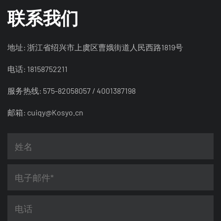
联系我们
地址: 浙江省绍兴市上虞区曹娥街道人民西路1819号
电话: 18158752211
服务热线: 575-82058057 / 4001387198
邮箱:
cuiqy@Kosyo.cn