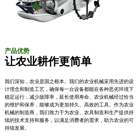
产品优势
让农业耕作更简单
我们深知，农业是国之根本。我们的农业机械采用先进的设
计理念和制造工艺，确保每一台设备都能在各种恶劣环境下
稳定运行，减少故障率，延长使用寿命。农业机械经过恰当
的维护和保养，能够成为更加持久、高效的工具。作为农业
机械的制造商，我们致力于为农业、农具制造和生产提供持
续的技术支持和服务，以满足消费者的需求，助力农业的可
持续发展。