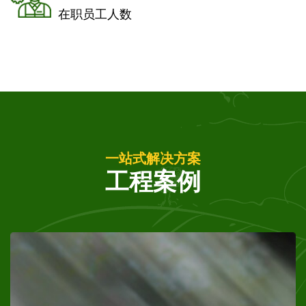
在职员工人数
一站式解决方案
工程案例