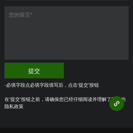
提交
-必填字段点必填字段填写后，点击“提交”按钮
在“提交”按钮之前，请确保您已经仔细阅读并理解了我们的
隐私政策