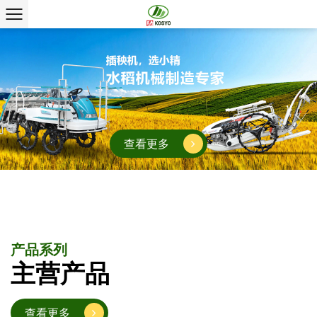
查看更多
产品系列
主营产品
查看更多