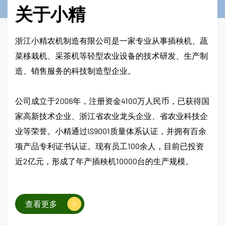
关于小精
浙江小精农机制造有限公司是一家专业从事插秧机、蔬
菜移栽机、采茶机等轻型农业设备的技术研发、生产制
造、销售服务的科技制造型企业。
公司成立于2006年，注册资金4100万人民币，已获得国
家高新技术企业、浙江省农业龙头企业、省农业科技企
业等荣誉。小精通过IS9001质量体系认证，并拥有百余
项产品专利证书认证。现有员工100余人，目前已投资
近2亿元，形成了年产插秧机10000台的生产规模。
查看更多