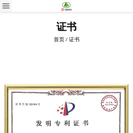
证书
首页
/
证书