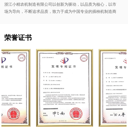
浙江小精农机制造有限公司以创新为驱动，以品质为核心，以市
场为导向，不断追求品质，致力于成为中国专业的插秧机制造商
荣誉证书