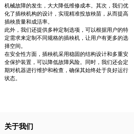
机械故障的发生，大大降低维修成本。其次，我们优
化了插秧机构的设计，实现精准投放秧苗，从而提高
插秧质量和成活率。
此外，我们还提供多种定制选项，可以根据用户的特
定需求来定制不同规格的插秧机，让用户有更多的选
择空间。
在安全性方面，插秧机采用稳固的结构设计和多重安
全保护装置，可以降低故障风险。同时，我们还会定
期对机器进行维护和检查，确保其始终处于良好运行
状态。
关于我们