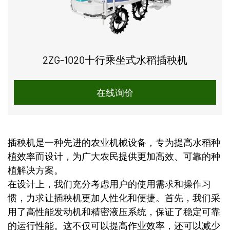
2ZG-1020十行乘坐式水稻插秧机
在线询价
插秧机是一种先进的农业机械设备，专为提高水稻种
植效率而设计，为广大农民提供更加高效、可靠的种
植解决方案。
在设计上，我们充分考虑用户的使用需求和操作习
惯，力求让插秧机更加人性化和便捷。首先，我们采
用了高性能发动机和精密液压系统，保证了稳定可靠
的运行性能。这不仅可以提高作业效率，还可以减少