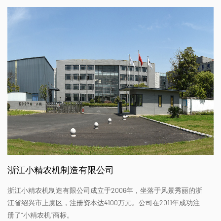
浙江小精农机制造有限公司
浙江小精农机制造有限公司成立于2006年，坐落于风景秀丽的浙
江省绍兴市上虞区，注册资本达4100万元。公司在2011年成功注
册了“小精农机”商标。