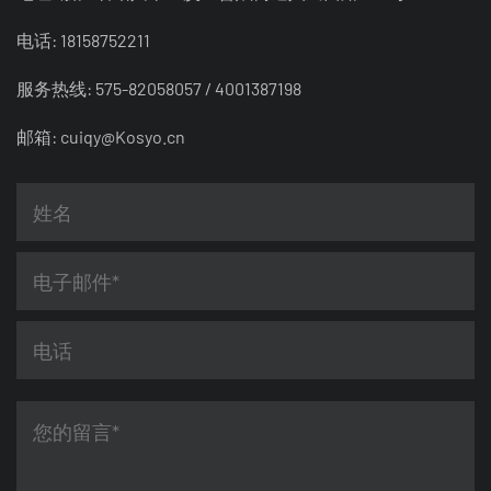
电话: 18158752211
服务热线: 575-82058057 / 4001387198
邮箱:
cuiqy@Kosyo.cn