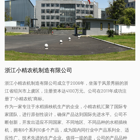
浙江小精农机制造有限公司
浙江小精农机制造有限公司成立于2006年，坐落于风景秀丽的浙
江省绍兴市上虞区，注册资本达4100万元。公司在2011年成功注
册了“小精农机”商标。
作为一家专注于水稻插秧机生产的企业，小精农机汇聚了国际专
家团队，进行原创性设计，确保产品达到国际先进水平。公司不
断创新，开发出适应不同国家、不同地区、不同品种的水稻插秧
机，拥有6个系列10多个产品，成为国内同行业中产品系列全、适
应性广、技术先进的生产企业。值得一提的是，公司的产品品种