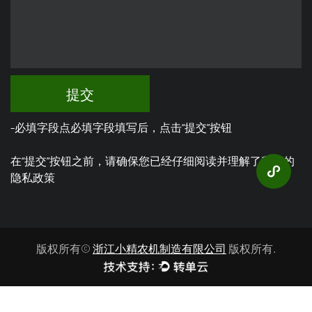
提交
-必填字段点必填字段填写后，点击“提交”按钮
在“提交”按钮之前，请确保您已经仔细阅读并理解了我们的
隐私政策
版权所有©
浙江小精农机制造有限公司
版权所有.