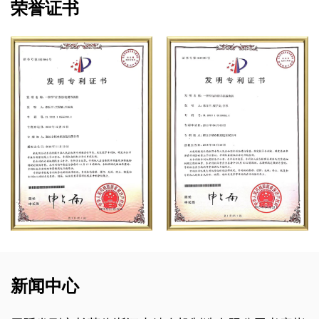
荣誉证书
新闻中心