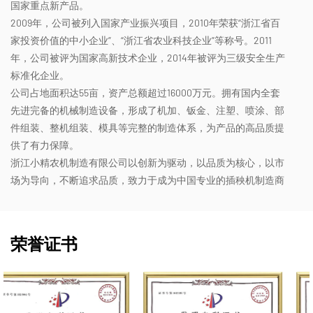
国家重点新产品。
2009年，公司被列入国家产业振兴项目，2010年荣获“浙江省百
家投资价值的中小企业”、“浙江省农业科技企业”等称号。2011
年，公司被评为国家高新技术企业，2014年被评为三级安全生产
标准化企业。
公司占地面积达55亩，资产总额超过16000万元。拥有国内全套
先进完备的机械制造设备，形成了机加、钣金、注塑、喷涂、部
件组装、整机组装、模具等完整的制造体系，为产品的高品质提
供了有力保障。
浙江小精农机制造有限公司以创新为驱动，以品质为核心，以市
场为导向，不断追求品质，致力于成为中国专业的插秧机制造商
荣誉证书