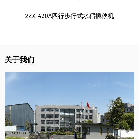
2ZX-430A四行步行式水稻插秧机
关于我们