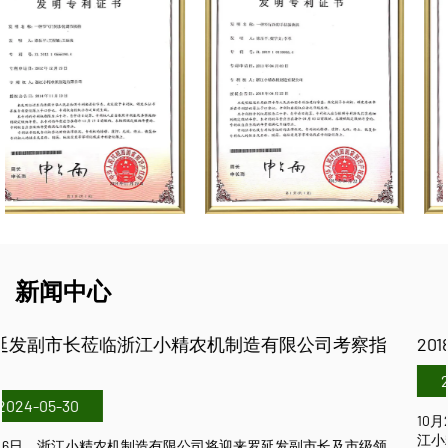
新闻中心
司考察指
2018中国国际农机展
2024-05-29
10月26日至10月28日，中国国际农业机械展览会将在武
江小精农机制造有限公司热烈欢迎经销商朋友前来参观洽
市长及市级领