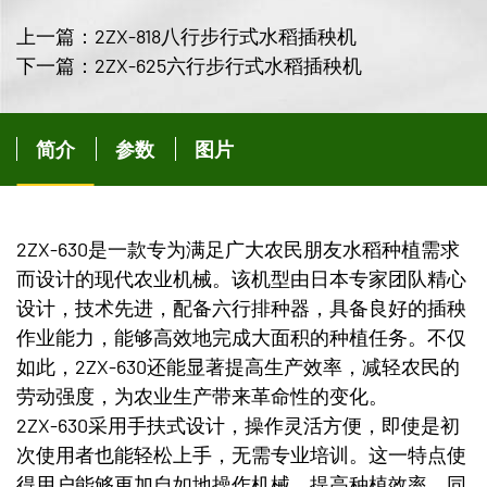
上一篇：2ZX-818八行步行式水稻插秧机
下一篇：2ZX-625六行步行式水稻插秧机
简介
参数
图片
2ZX-630是一款专为满足广大农民朋友水稻种植需求
而设计的现代农业机械。该机型由日本专家团队精心
设计，技术先进，配备六行排种器，具备良好的插秧
作业能力，能够高效地完成大面积的种植任务。不仅
如此，2ZX-630还能显著提高生产效率，减轻农民的
劳动强度，为农业生产带来革命性的变化。
2ZX-630采用手扶式设计，操作灵活方便，即使是初
次使用者也能轻松上手，无需专业培训。这一特点使
得用户能够更加自如地操作机械，提高种植效率。同