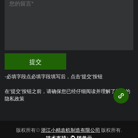
提交
-必填字段点必填字段填写后，点击“提交”按钮
在“提交”按钮之前，请确保您已经仔细阅读并理解了我们的
隐私政策
版权所有©
浙江小精农机制造有限公司
版权所有.