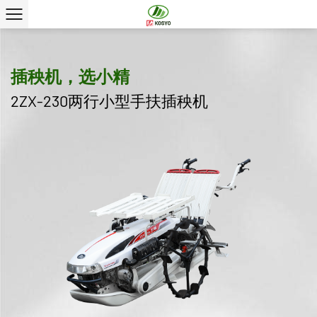
插秧机，选小精
2ZX-230两行小型手扶插秧机