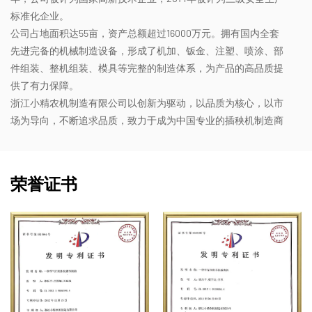
标准化企业。
公司占地面积达55亩，资产总额超过16000万元。拥有国内全套
先进完备的机械制造设备，形成了机加、钣金、注塑、喷涂、部
件组装、整机组装、模具等完整的制造体系，为产品的高品质提
供了有力保障。
浙江小精农机制造有限公司以创新为驱动，以品质为核心，以市
场为导向，不断追求品质，致力于成为中国专业的插秧机制造商
荣誉证书