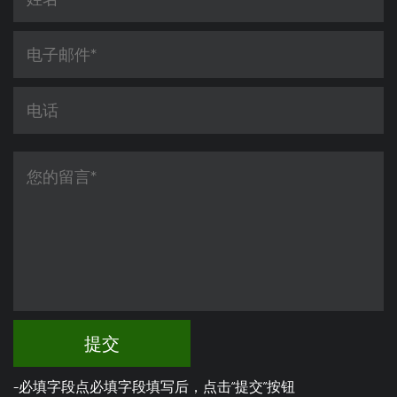
提交
-必填字段点必填字段填写后，点击“提交”按钮