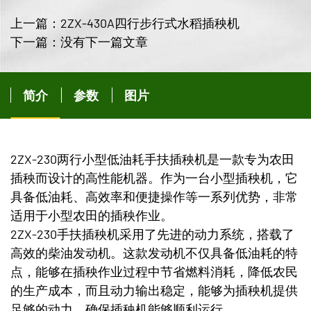
上一篇：2ZX-430A四行步行式水稻插秧机
下一篇：没有下一篇文章
简介
参数
图片
2ZX-230两行小型低油耗手扶插秧机是一款专为农田
插秧而设计的高性能机器。作为一台小型插秧机，它
具备低油耗、高效率和便捷操作等一系列优势，非常
适用于小型农田的插秧作业。
2ZX-230手扶插秧机采用了先进的动力系统，搭载了
高效的柴油发动机。这款发动机不仅具备低油耗的特
点，能够在插秧作业过程中节省燃料消耗，降低农民
的生产成本，而且动力输出稳定，能够为插秧机提供
足够的动力，确保插秧机能够顺利运行。