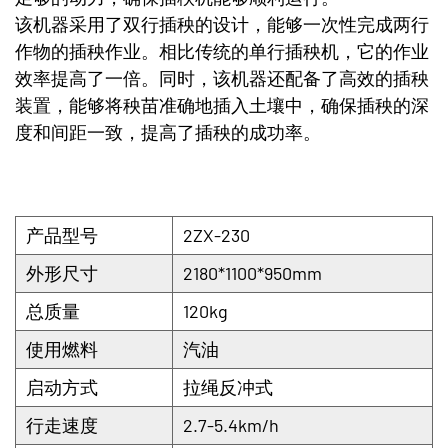
该机器采用了双行插秧的设计，能够一次性完成两行
作物的插秧作业。相比传统的单行插秧机，它的作业
效率提高了一倍。同时，该机器还配备了高效的插秧
装置，能够将秧苗准确地插入土壤中，确保插秧的深
度和间距一致，提高了插秧的成功率。
产品型号
2ZX-230
外形尺寸
2180*1100*950mm
总质量
120kg
使用燃料
汽油
启动方式
拉绳反冲式
行走速度
2.7-5.4km/h