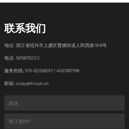
联系我们
地址: 浙江省绍兴市上虞区曹娥街道人民西路1819号
电话: 18158752211
服务热线: 575-82058057 / 4001387198
邮箱:
cuiqy@Kosyo.cn