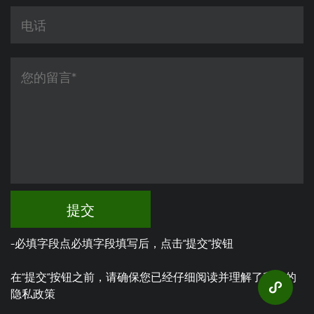
提交
-必填字段点必填字段填写后，点击“提交”按钮
在“提交”按钮之前，请确保您已经仔细阅读并理解了我们的
隐私政策