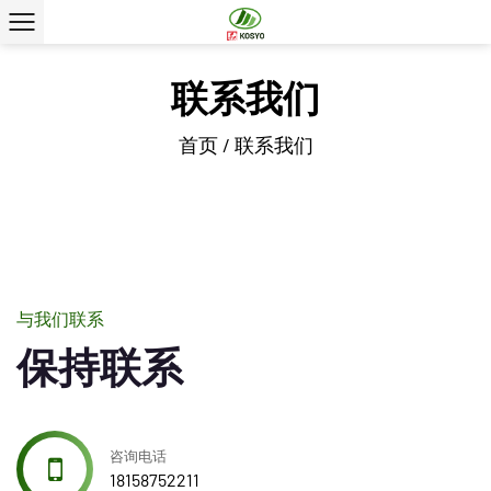
联系我们
首页
/
联系我们
与我们联系
保持联系
咨询电话
18158752211