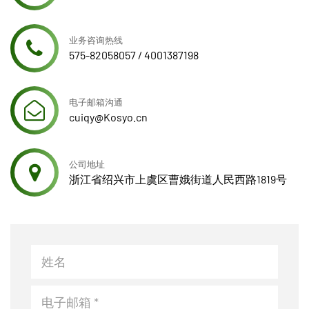
业务咨询热线
575-82058057 / 4001387198
电子邮箱沟通
cuiqy@Kosyo.cn
公司地址
浙江省绍兴市上虞区曹娥街道人民西路1819号