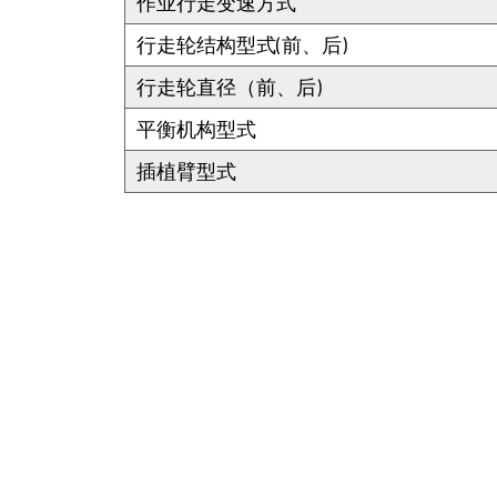
作业行走变速方式
行走轮结构型式(前、后)
行走轮直径（前、后)
平衡机构型式
插植臂型式