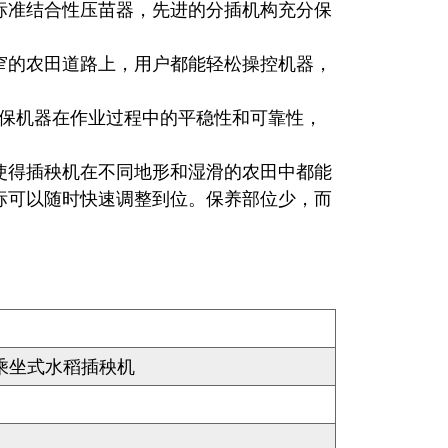
标准结合性压苗器，先进的分插机构充分保
窄的农田道路上，用户都能轻松操控机器，
确保机器在作业过程中的平稳性和可靠性，
使得插秧机在不同地形和湿滑的农田中都能
标可以随时快速调整到位。保养部位少，而
性能乘坐式水稻插秧机