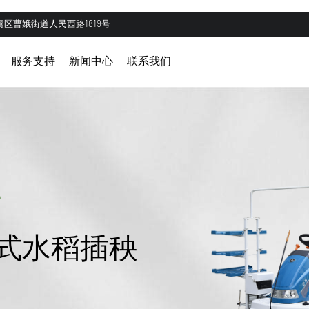
区曹娥街道人民西路1819号
服务支持
新闻中心
联系我们
坐式水稻插秧