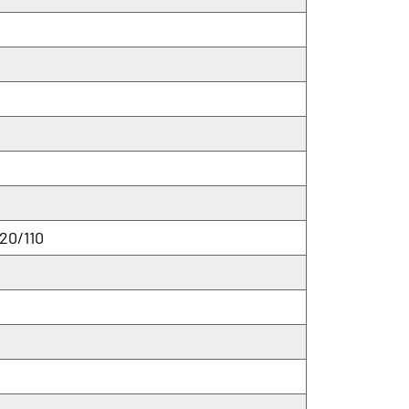
20/110