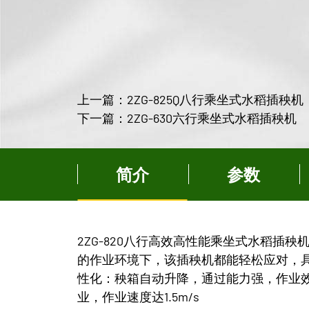
上一篇：2ZG-825Q八行乘坐式水稻插秧机
下一篇：2ZG-630六行乘坐式水稻插秧机
简介
参数
2ZG-820八行高效高性能乘坐式水稻
的作业环境下，该插秧机都能轻松应对，
性化：秧箱自动升降，通过能力强，作业效率
业，作业速度达1.5m/s