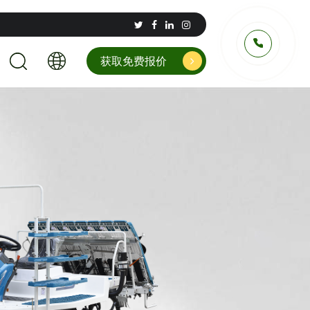
获取免费报价