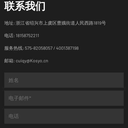
联系我们
地址: 浙江省绍兴市上虞区曹娥街道人民西路1819号
电话: 18158752211
服务热线: 575-82058057 / 4001387198
邮箱:
cuiqy@Kosyo.cn