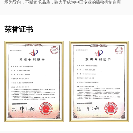
场为导向，不断追求品质，致力于成为中国专业的插秧机制造商
荣誉证书