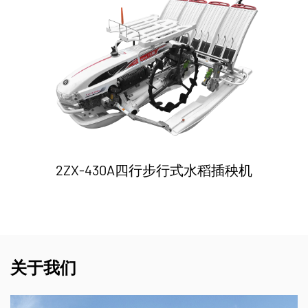
2ZX-430A四行步行式水稻插秧机
关于我们