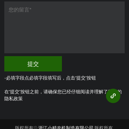
提交
-必填字段点必填字段填写后，点击“提交”按钮
在“提交”按钮之前，请确保您已经仔细阅读并理解了我们的
隐私政策
版权所有©
浙江小精农机制造有限公司
版权所有.