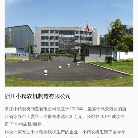
浙江小精农机制造有限公司
浙江小精农机制造有限公司成立于2006年，坐落于风景秀丽的浙
江省绍兴市上虞区，注册资本达4100万元。公司在2011年成功注
册了“小精农机”商标。
作为一家专注于水稻插秧机生产的企业，小精农机汇聚了国际专