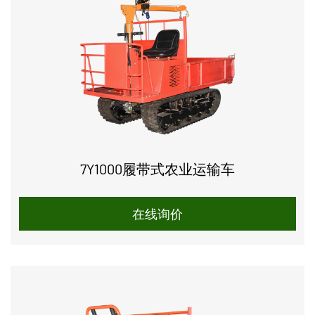
7Y1000履带式农业运输车
在线询价