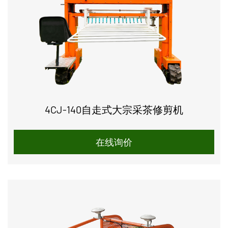
4CJ-140自走式大宗采茶修剪机
在线询价