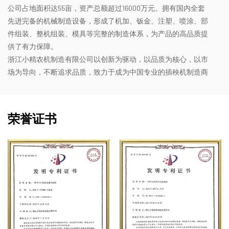
公司占地面积达55亩，资产总额超过16000万元。拥有国内全套
先进完备的机械制造设备，形成了机加、钣金、注塑、喷涂、部
件组装、整机组装、模具等完整的制造体系，为产品的高品质提
供了有力保障。
浙江小精农机制造有限公司以创新为驱动，以品质为核心，以市
场为导向，不断追求品质，致力于成为中国专业的插秧机制造商
荣誉证书