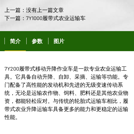
上一篇：没有上一篇文章
下一篇：7Y1000履带式农业运输车
简介
参数
图片
7Y200履带式移动升降作业车是一款专业农业运输工
具。它具备自动升降、自卸、采摘、运输等功能。专
门配备了高性能的发动机和先进的无级变速传动系
统，无论是运输农作物、饲料、肥料还是其他农业物
资，都能轻松应对。与传统的轮胎式运输车相比，履
带式农业升降运输车具备更多的能力和更稳定的运输
性能。