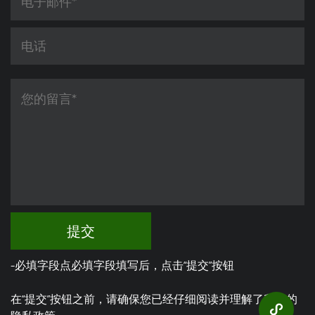
提交
-必填字段点必填字段填写后，点击“提交”按钮
在“提交”按钮之前，请确保您已经仔细阅读并理解了我们的