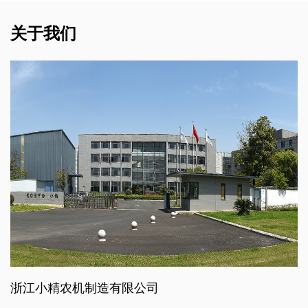
关于我们
浙江小精农机制造有限公司