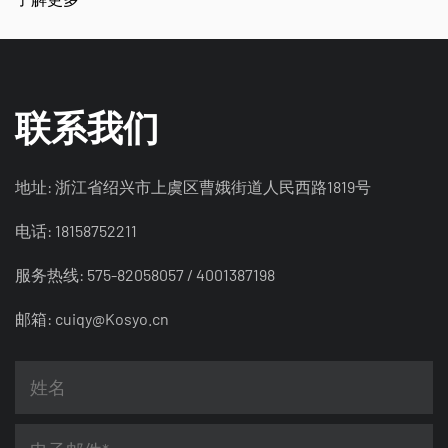
联系我们
地址: 浙江省绍兴市上虞区曹娥街道人民西路1819号
电话: 18158752211
服务热线: 575-82058057 / 4001387198
邮箱:
cuiqy@Kosyo.cn