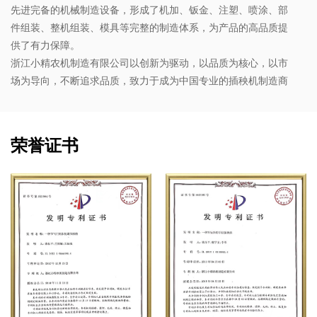
先进完备的机械制造设备，形成了机加、钣金、注塑、喷涂、部
件组装、整机组装、模具等完整的制造体系，为产品的高品质提
供了有力保障。
浙江小精农机制造有限公司以创新为驱动，以品质为核心，以市
场为导向，不断追求品质，致力于成为中国专业的插秧机制造商
荣誉证书