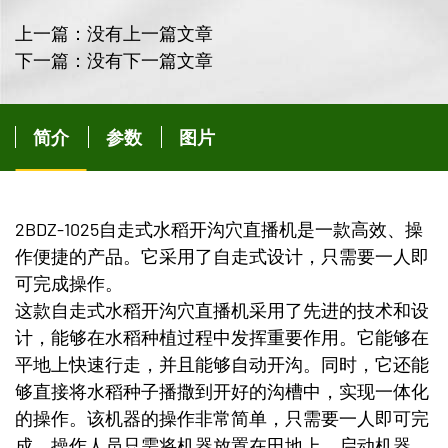
上一篇：没有上一篇文章
下一篇：没有下一篇文章
简介
参数
图片
2BDZ-1025自走式水稻开沟穴直播机是一款高效、操
作便捷的产品。它采用了自走式设计，只需要一人即
可完成操作。
这款自走式水稻开沟穴直播机采用了先进的技术和设
计，能够在水稻种植过程中发挥重要作用。它能够在
平地上快速行走，并且能够自动开沟。同时，它还能
够直接将水稻种子播撒到开好的沟槽中，实现一体化
的操作。该机器的操作非常简单，只需要一人即可完
成。操作人员只需将机器放置在田地上，启动机器