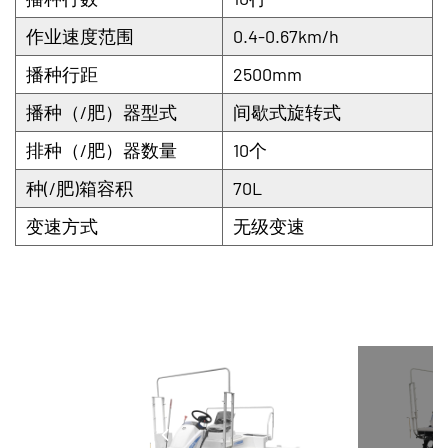
作业速度范围
0.4-0.67km/h
播种行距
2500mm
播种（/肥）器型式
间歇式旋转式
排种（/肥）器数量
10个
种(/肥)箱容积
70L
变速方式
无级变速