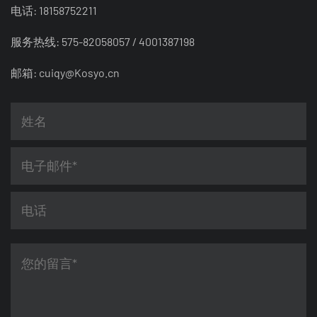
电话: 18158752211
服务热线: 575-82058057 / 4001387198
邮箱:
cuiqy@Kosyo.cn