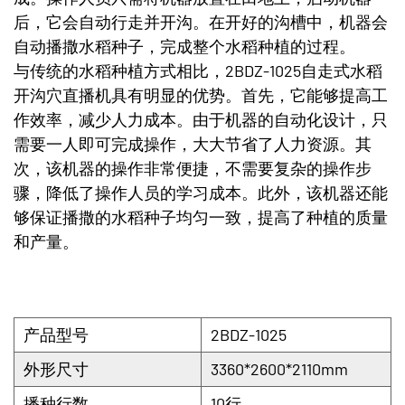
后，它会自动行走并开沟。在开好的沟槽中，机器会
自动播撒水稻种子，完成整个水稻种植的过程。
与传统的水稻种植方式相比，2BDZ-1025自走式水稻
开沟穴直播机具有明显的优势。首先，它能够提高工
作效率，减少人力成本。由于机器的自动化设计，只
需要一人即可完成操作，大大节省了人力资源。其
次，该机器的操作非常便捷，不需要复杂的操作步
骤，降低了操作人员的学习成本。此外，该机器还能
够保证播撒的水稻种子均匀一致，提高了种植的质量
和产量。
产品型号
2BDZ-1025
外形尺寸
3360*2600*2110mm
播种行数
10行