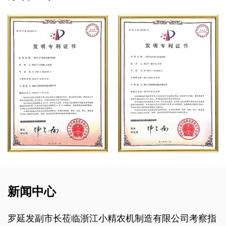
新闻中心
临浙江小精农机制造有限公司考察指
2018中国国际农